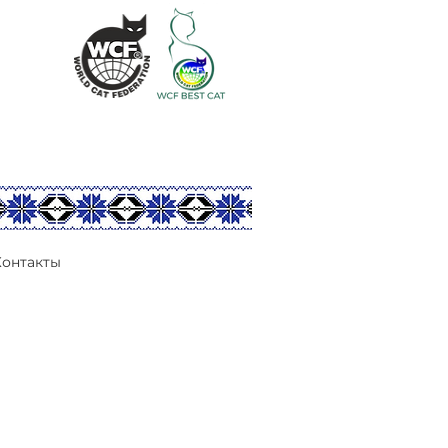
Контакты