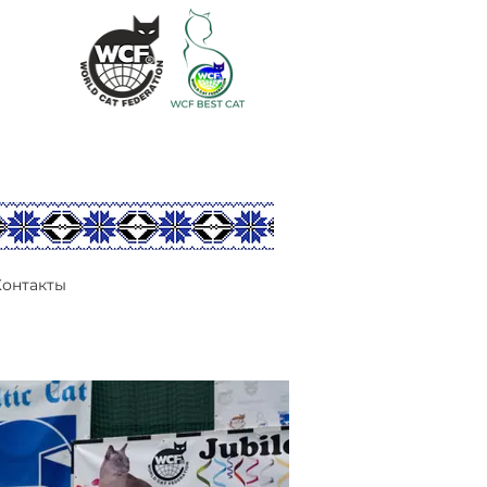
Контакты