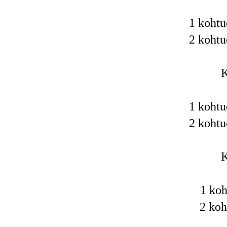
1
kohtu
2
kohtu
K
1
kohtu
2
kohtu
K
1
koh
2
koh