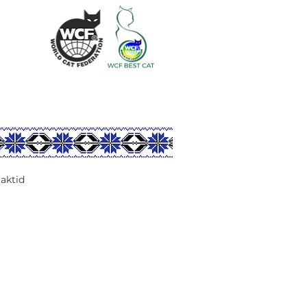
aktid